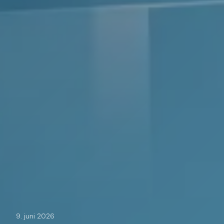
9. juni 2026