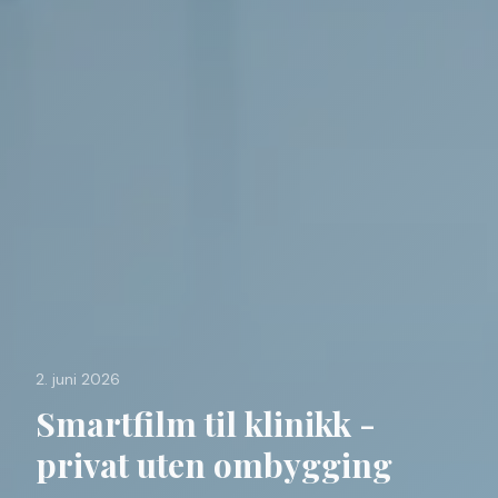
2. juni 2026
Smartfilm til klinikk -
privat uten ombygging